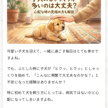
可愛い子犬を迎えて、一緒に過ごす毎日はとても幸せで
すよね。
でも、ふとした時に子犬が「ヒクッ、ヒクッ」としゃっ
くりを始めて、「こんなに頻繁で大丈夫なのかな？」と
不安になった経験はありませんか？
特に初めて犬を飼う方にとっては、病気ではないかと心
配になってしまいますよね。