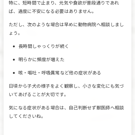
特に、短時間で止まり、元気や食欲が普段通りであれ
ば、過度に不安になる必要はありません。
ただし、次のような場合は早めに動物病院へ相談しまし
ょう。
長時間しゃっくりが続く
明らかに頻度が増えた
咳・嘔吐・呼吸異常など他の症状がある
日頃から子犬の様子をよく観察し、小さな変化にも気づ
いてあげることが大切です。
気になる症状がある場合は、自己判断せず獣医師へ相談
してくださいね。