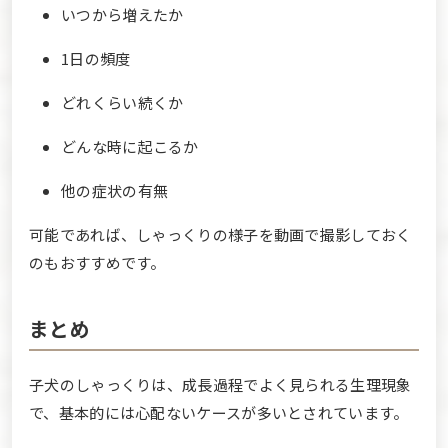
いつから増えたか
1日の頻度
どれくらい続くか
どんな時に起こるか
他の症状の有無
可能であれば、しゃっくりの様子を動画で撮影しておく
のもおすすめです。
まとめ
子犬のしゃっくりは、成長過程でよく見られる生理現象
で、基本的には心配ないケースが多いとされています。