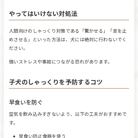
やってはいけない対処法
人間向けのしゃっくり対策である「驚かせる」「息を止
めさせる」といった方法は、犬には絶対に行わないでく
ださい。
強いストレスや事故につながる恐れがあります。
子犬のしゃっくりを予防するコツ
早食いを防ぐ
空気を飲み込みすぎないよう、以下の工夫がおすすめで
す。
早食い防止食器を使う