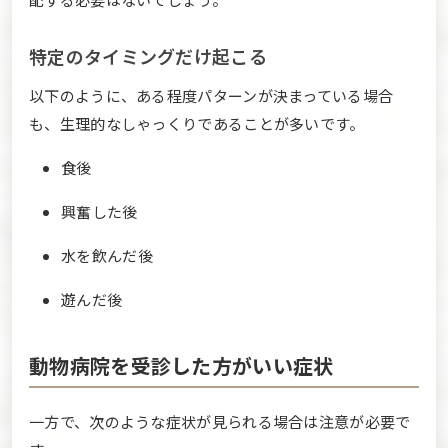
特定のタイミングだけ起こる
以下のように、ある程度パターンが決まっている場合
も、生理的なしゃっくりであることが多いです。
食後
興奮した後
水を飲んだ後
遊んだ後
動物病院を受診した方がいい症状
一方で、次のような症状が見られる場合は注意が必要で