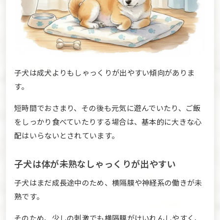
子犬は成犬よりもしゃっくりが出やすい傾向がありま
す。
短時間でおさまり、その後も元気に遊んでいたり、ご飯
をしっかり食べていたりする場合は、基本的に大きな心
配はいらないとされています。
子犬は体が未熟なしゃっくりが出やすい
子犬はまだ成長途中のため、横隔膜や神経系の働きが未
熟です。
そのため、少しの刺激でも横隔膜がけいれんしやすく、