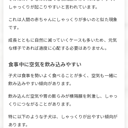
しゃっくりが起こりやすいと言われています。
これは人間の赤ちゃんにしゃっくりが多いのと似た現象
です。
成長とともに自然に減っていくケースも多いため、元気
な様子であれば過度に心配する必要はありません。
食事中に空気を飲み込みやすい
子犬は食事を勢いよく食べることが多く、空気も一緒に
飲み込みやすい傾向があります。
飲み込んだ空気や胃の膨らみが横隔膜を刺激し、しゃっ
くりにつながることがあります。
特に以下のような子犬は、しゃっくりが出やすい傾向が
あります。