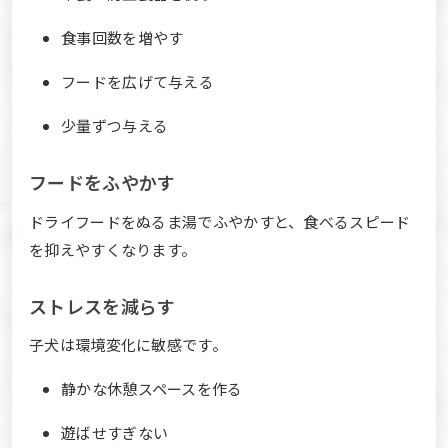
食事回数を増やす
フードを広げて与える
少量ずつ与える
フードをふやかす
ドライフードをぬるま湯でふやかすと、食べるスピード
を抑えやすくなります。
ストレスを減らす
子犬は環境変化に敏感です。
静かな休憩スペースを作る
遊ばせすぎない