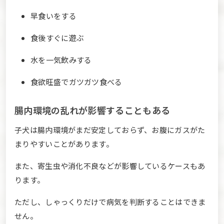
早食いをする
食後すぐに遊ぶ
水を一気飲みする
食欲旺盛でガツガツ食べる
腸内環境の乱れが影響することもある
子犬は腸内環境がまだ安定しておらず、お腹にガスがた
まりやすいことがあります。
また、寄生虫や消化不良などが影響しているケースもあ
ります。
ただし、しゃっくりだけで病気を判断することはできま
せん。