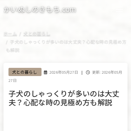
かいぬしのきもち.com
ホーム
犬との暮らし
子犬のしゃっくりが多いのは大丈夫？心配な時の見極め方
も解説
犬との暮らし
2026年05月27日
|
更新: 2026年05月
27日
子犬のしゃっくりが多いのは大丈
夫？心配な時の見極め方も解説