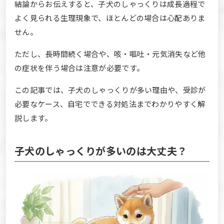
結論からお伝えすると、子犬のしゃっくりは成長過程で
よく見られる生理現象で、ほとんどの場合は心配ありま
せん。
ただし、長時間続く場合や、咳・嘔吐・元気消失など他
の症状を伴う場合は注意が必要です。
この記事では、子犬のしゃっくりが多い理由や、受診が
必要なケース、自宅でできる対処法までわかりやすく解
説します。
子犬のしゃっくりが多いのは大丈夫？