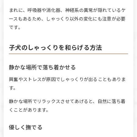
まれに、呼吸器や消化器、神経系の異常が隠れているケ
ースもあるため、しゃっくり以外の変化にも注意が必要
です。
子犬のしゃっくりを和らげる方法
静かな場所で落ち着かせる
興奮やストレスが原因でしゃっくりが出ることもありま
す。
静かな場所でリラックスさせてあげると、自然に落ち着
くことがあります。
優しく撫でる