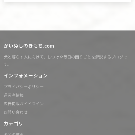
かいぬしのきもち.com
犬と暮らす人に向けて、しつけや毎日の困りごとを解説するブログで
す。
インフォメーション
プライバシーポリシー
運営者情報
広告掲載ガイドライン
お問い合わせ
カテゴリ
犬との暮らし