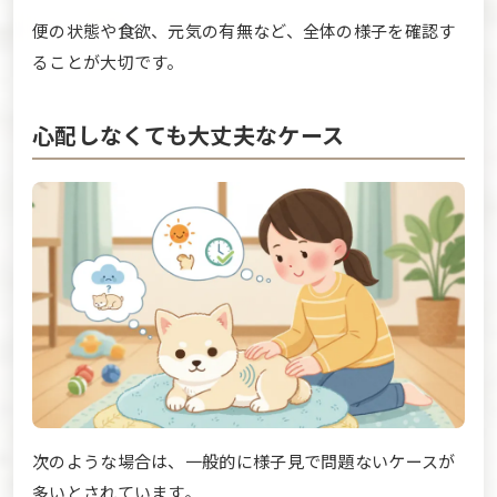
便の状態や食欲、元気の有無など、全体の様子を確認す
ることが大切です。
心配しなくても大丈夫なケース
次のような場合は、一般的に様子見で問題ないケースが
多いとされています。