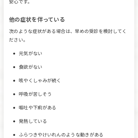
安心です。
他の症状を伴っている
次のような症状がある場合は、早めの受診を検討してく
ださい。
元気がない
食欲がない
咳やくしゃみが続く
呼吸が苦しそう
嘔吐や下痢がある
発熱している
ふらつきやけいれんのような動きがある