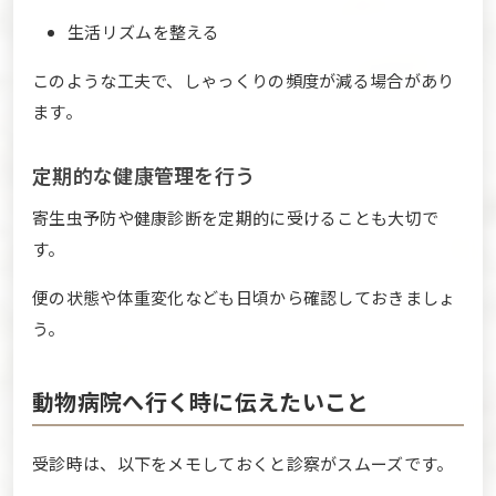
生活リズムを整える
このような工夫で、しゃっくりの頻度が減る場合があり
ます。
定期的な健康管理を行う
寄生虫予防や健康診断を定期的に受けることも大切で
す。
便の状態や体重変化なども日頃から確認しておきましょ
う。
動物病院へ行く時に伝えたいこと
受診時は、以下をメモしておくと診察がスムーズです。