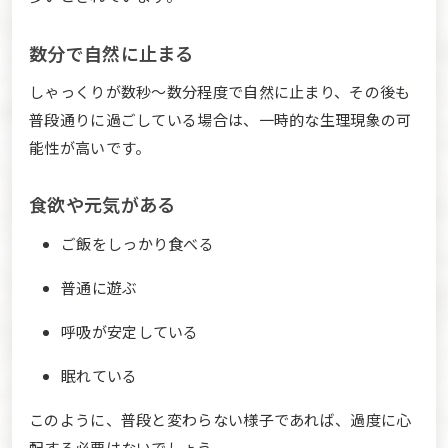
数分で自然に止まる
しゃっくりが数秒〜数分程度で自然に止まり、その後も
普段通りに過ごしている場合は、一時的な生理現象の可
能性が高いです。
食欲や元気がある
ご飯をしっかり食べる
普通に遊ぶ
呼吸が安定している
眠れている
このように、普段と変わらない様子であれば、過度に心
配する必要はないでしょう。