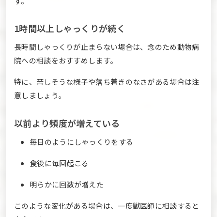
す。
1時間以上しゃっくりが続く
長時間しゃっくりが止まらない場合は、念のため動物病
院への相談をおすすめします。
特に、苦しそうな様子や落ち着きのなさがある場合は注
意しましょう。
以前より頻度が増えている
毎日のようにしゃっくりをする
食後に毎回起こる
明らかに回数が増えた
このような変化がある場合は、一度獣医師に相談すると