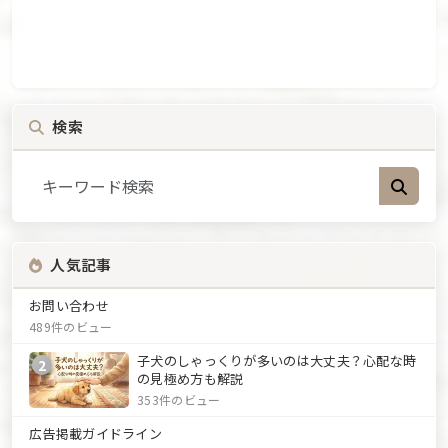
検索
人気記事
お問い合わせ
489件のビュー
子犬のしゃっくりが多いのは大丈夫？心配な時
2
の見極め方も解説
353件のビュー
広告掲載ガイドライン