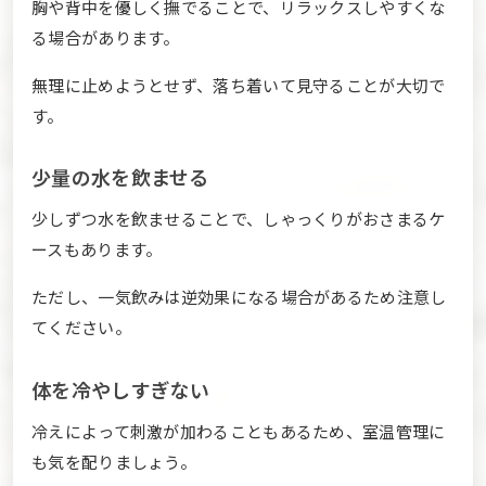
胸や背中を優しく撫でることで、リラックスしやすくな
る場合があります。
無理に止めようとせず、落ち着いて見守ることが大切で
す。
少量の水を飲ませる
少しずつ水を飲ませることで、しゃっくりがおさまるケ
ースもあります。
ただし、一気飲みは逆効果になる場合があるため注意し
てください。
体を冷やしすぎない
冷えによって刺激が加わることもあるため、室温管理に
も気を配りましょう。